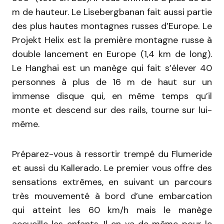
m de hauteur. Le Lisebergbanan fait aussi partie
des plus hautes montagnes russes d’Europe. Le
Projekt Helix est la première montagne russe à
double lancement en Europe (1,4 km de long).
Le Hanghai est un manège qui fait s’élever 40
personnes à plus de 16 m de haut sur un
immense disque qui, en même temps qu’il
monte et descend sur des rails, tourne sur lui-
même.
Préparez-vous à ressortir trempé du Flumeride
et aussi du Kallerado. Le premier vous offre des
sensations extrêmes, en suivant un parcours
très mouvementé à bord d’une embarcation
qui atteint les 60 km/h mais le manège