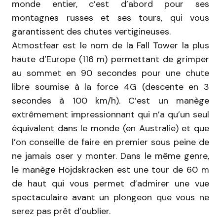
monde entier, c’est d’abord pour ses
montagnes russes et ses tours, qui vous
garantissent des chutes vertigineuses.
Atmostfear est le nom de la Fall Tower la plus
haute d’Europe (116 m) permettant de grimper
au sommet en 90 secondes pour une chute
libre soumise à la force 4G (descente en 3
secondes à 100 km/h). C’est un manège
extrêmement impressionnant qui n’a qu’un seul
équivalent dans le monde (en Australie) et que
l’on conseille de faire en premier sous peine de
ne jamais oser y monter. Dans le même genre,
le manège Höjdskräcken est une tour de 60 m
de haut qui vous permet d’admirer une vue
spectaculaire avant un plongeon que vous ne
serez pas prêt d’oublier.