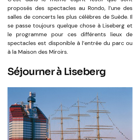
proposés des spectacles au Rondo, l’une des
salles de concerts les plus célèbres de Suède. Il
se passe toujours quelque chose à Liseberg et
le programme pour ces différents lieux de
spectacles est disponible à l’entrée du parc ou
à la Maison des Miroirs.
Séjourner à Liseberg