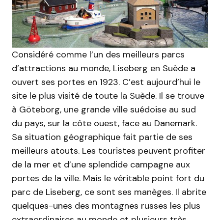
Considéré comme l’un des meilleurs parcs
d’attractions au monde, Liseberg en Suède a
ouvert ses portes en 1923. C’est aujourd’hui le
site le plus visité de toute la Suède. Il se trouve
à Göteborg, une grande ville suédoise au sud
du pays, sur la côte ouest, face au Danemark.
Sa situation géographique fait partie de ses
meilleurs atouts. Les touristes peuvent profiter
de la mer et d’une splendide campagne aux
portes de la ville. Mais le véritable point fort du
parc de Liseberg, ce sont ses manèges. Il abrite
quelques-unes des montagnes russes les plus
extraordinaires au monde et plusieurs très