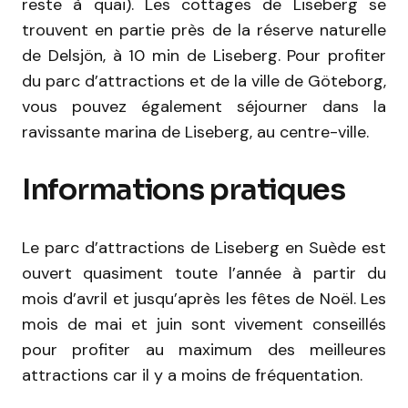
reste à quai). Les cottages de Liseberg se
trouvent en partie près de la réserve naturelle
de Delsjön, à 10 min de Liseberg. Pour profiter
du parc d’attractions et de la ville de Göteborg,
vous pouvez également séjourner dans la
ravissante marina de Liseberg, au centre-ville.
Informations pratiques
Le parc d’attractions de Liseberg en Suède est
ouvert quasiment toute l’année à partir du
mois d’avril et jusqu’après les fêtes de Noël. Les
mois de mai et juin sont vivement conseillés
pour profiter au maximum des meilleures
attractions car il y a moins de fréquentation.