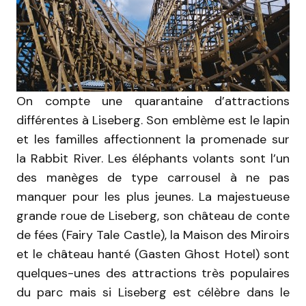
On compte une quarantaine d’attractions
différentes à Liseberg. Son emblème est le lapin
et les familles affectionnent la promenade sur
la Rabbit River. Les éléphants volants sont l’un
des manèges de type carrousel à ne pas
manquer pour les plus jeunes. La majestueuse
grande roue de Liseberg, son château de conte
de fées (Fairy Tale Castle), la Maison des Miroirs
et le château hanté (Gasten Ghost Hotel) sont
quelques-unes des attractions très populaires
du parc mais si Liseberg est célèbre dans le