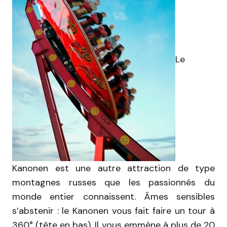
Le
Kanonen est une autre attraction de type
montagnes russes que les passionnés du
monde entier connaissent. Âmes sensibles
s’abstenir : le Kanonen vous fait faire un tour à
360° (tête en bas). Il vous emmène à plus de 20