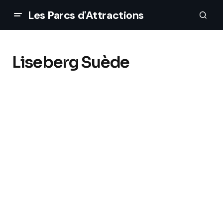
Les Parcs d'Attractions
Liseberg Suède