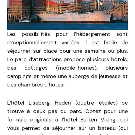
Les possibilités pour l’hébergement sont
exceptionnellement variées. Il est facile de
séjourner sur place pour une semaine ou plus.
Le parc d’attractions propose plusieurs hôtels,
des cottages (mobile-homes), plusieurs
campings et même une auberge de jeunesse et
des chambres d’hôtes.
L’hôtel Liseberg Heden (quatre étoiles) se
trouve à deux pas du parc. Optez pour une
formule originale à l’hôtel Barken Viking, qui
vous permet de séjourner sur un bateau (qui