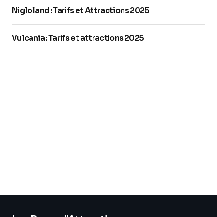
Nigloland : Tarifs et Attractions 2025
Vulcania : Tarifs et attractions 2025