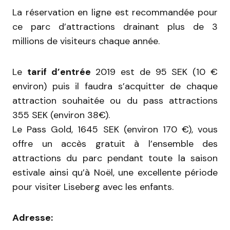
La réservation en ligne est recommandée pour
ce parc d’attractions drainant plus de 3
millions de visiteurs chaque année.
Le
tarif d’entrée
2019 est de 95 SEK (10 €
environ) puis il faudra s’acquitter de chaque
attraction souhaitée ou du pass attractions
355 SEK (environ 38€).
Le Pass Gold, 1645 SEK (environ 170 €), vous
offre un accès gratuit à l’ensemble des
attractions du parc pendant toute la saison
estivale ainsi qu’à Noël, une excellente période
pour visiter Liseberg avec les enfants.
Adresse: