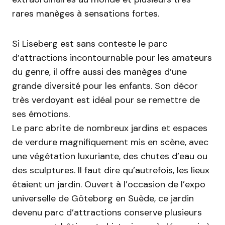
rares manèges à sensations fortes.
Si Liseberg est sans conteste le parc
d’attractions incontournable pour les amateurs
du genre, il offre aussi des manèges d’une
grande diversité pour les enfants. Son décor
très verdoyant est idéal pour se remettre de
ses émotions.
Le parc abrite de nombreux jardins et espaces
de verdure magnifiquement mis en scène, avec
une végétation luxuriante, des chutes d’eau ou
des sculptures. Il faut dire qu’autrefois, les lieux
étaient un jardin. Ouvert à l’occasion de l’expo
universelle de Göteborg en Suède, ce jardin
devenu parc d’attractions conserve plusieurs