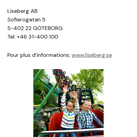
Liseberg AB
Sofierogatan 5
S-402 22 GÖTEBORG
Tel: +46 31-400 100
Pour plus d’informations:
www.liseberg.se