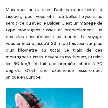
Mais vous aurez bien d’autres opportunités à
Liseberg pour vous offrir de belles frayeurs ne
serait-ce qu’avec le Balder. C’est un manège de
type montagnes russes et probablement l’un
des plus sensationnels au monde. Le voyage
vous emmène jusqu’à 36 m de hauteur sur plus
d’un kilomètre au total. Le train de ces
montagnes russes, devenues mythiques, atteint
les 90 km/h et fait une première chute à 70
degrés. C’est une expérience assurément
unique en Europe.