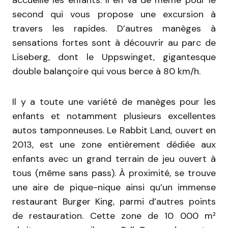
accueille les enfants. Il en va de même pour le
second qui vous propose une excursion à
travers les rapides. D’autres manèges à
sensations fortes sont à découvrir au parc de
Liseberg, dont le Uppswinget, gigantesque
double balançoire qui vous berce à 80 km/h.
Il y a toute une variété de manèges pour les
enfants et notamment plusieurs excellentes
autos tamponneuses. Le Rabbit Land, ouvert en
2013, est une zone entièrement dédiée aux
enfants avec un grand terrain de jeu ouvert à
tous (même sans pass). À proximité, se trouve
une aire de pique-nique ainsi qu’un immense
restaurant Burger King, parmi d’autres points
de restauration. Cette zone de 10 000 m²